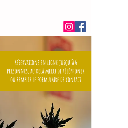
Chez titut
suivez-nous
Réservations en ligne jusqu'à 6
personnes, au delà merci de téléphoner
ou remplir le formulaire de contact