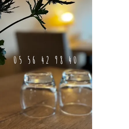
05 56 42 98 40